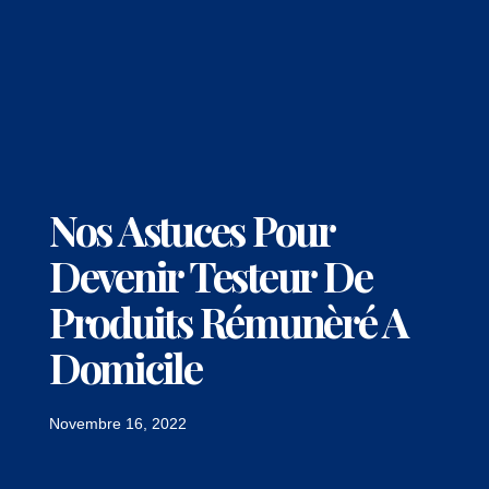
Nos Astuces Pour
Devenir Testeur De
Produits Rémunèré A
Domicile
Novembre 16, 2022