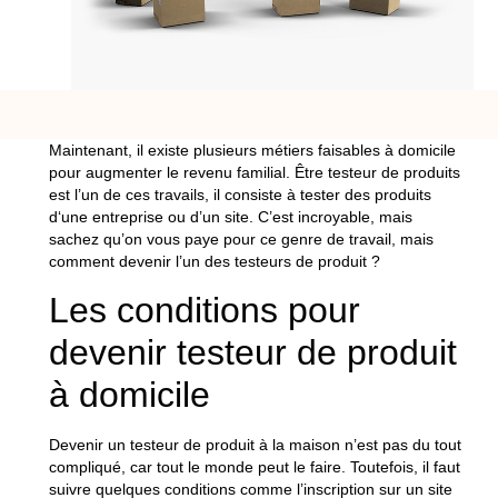
Maintenant, il existe plusieurs métiers faisables à
domicile
pour augmenter le revenu familial.
Être
testeur
de produits
est l’un de ces travails, il consiste à tester des
produits
d
‘une entreprise ou d’un site.
C’est incroyable, mais
sachez qu’on vous paye pour ce genre de travail, mais
comment devenir l’un des
testeurs
de
produit
?
Les conditions pour
devenir testeur de produit
à domicile
Devenir
un
testeur
de produit à la maison n’est pas du tout
compliqué, car tout le monde peut le faire.
Toutefois, il faut
suivre quelques conditions comme l’inscription sur un site